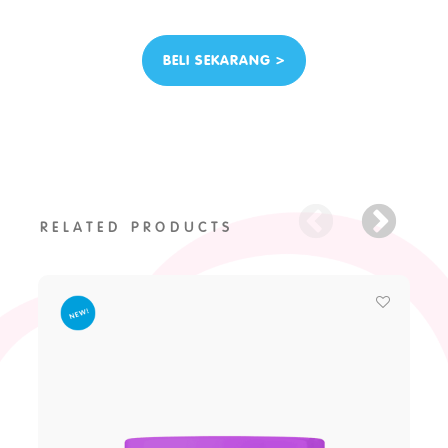
BELI SEKARANG >
RELATED PRODUCTS