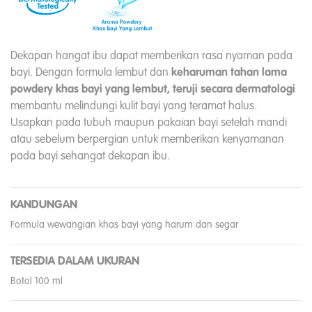
Dekapan hangat ibu dapat memberikan rasa nyaman pada
bayi. Dengan formula lembut dan
keharuman tahan lama
powdery khas bayi yang lembut, teruji secara dermatologi
membantu melindungi kulit bayi yang teramat halus.
Usapkan pada tubuh maupun pakaian bayi setelah mandi
atau sebelum berpergian untuk memberikan kenyamanan
pada bayi sehangat dekapan ibu.
KANDUNGAN
Formula wewangian khas bayi yang harum dan segar
TERSEDIA DALAM UKURAN
Botol 100 ml