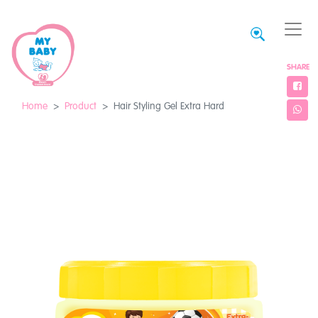
SHARE
Home
Product
Hair Styling Gel Extra Hard