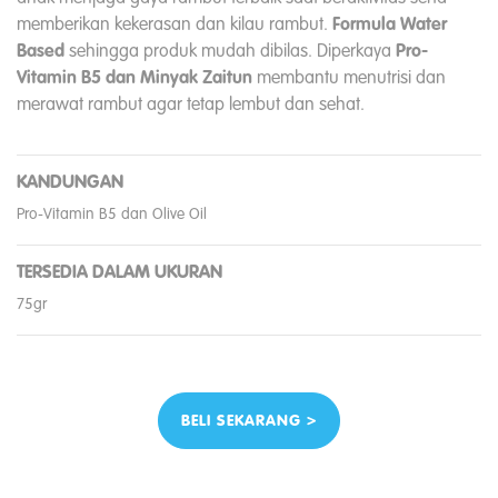
memberikan kekerasan dan kilau rambut.
Formula Water
Based
sehingga produk mudah dibilas. Diperkaya
Pro-
Vitamin B5 dan Minyak Zaitun
membantu menutrisi dan
merawat rambut agar tetap lembut dan sehat.
KANDUNGAN
Pro-Vitamin B5 dan Olive Oil
TERSEDIA DALAM UKURAN
75gr
BELI SEKARANG >