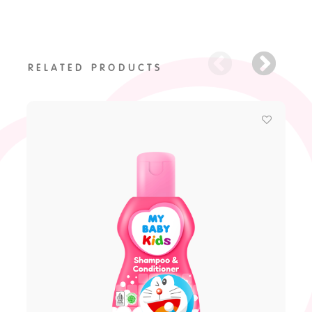
RELATED PRODUCTS