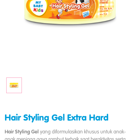
Hair Styling Gel Extra Hard
Hair Styling Gel
yang diformulasikan khusus untuk anak-
anak menjaga gaya rambut terbaik saat beraktivitas serta