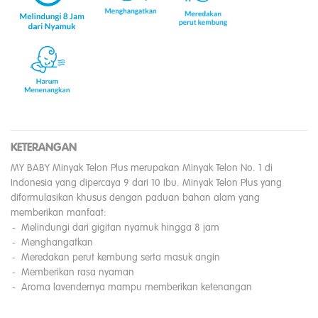
KETERANGAN
MY BABY Minyak Telon Plus merupakan Minyak Telon No. 1 di
Indonesia yang dipercaya 9 dari 10 Ibu. Minyak Telon Plus yang
diformulasikan khusus dengan paduan bahan alam yang
memberikan manfaat:
Melindungi dari gigitan nyamuk hingga 8 jam
Menghangatkan
Meredakan perut kembung serta masuk angin
Memberikan rasa nyaman
Aroma lavendernya mampu memberikan ketenangan