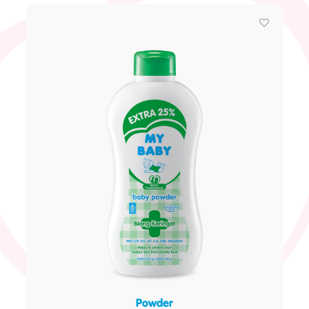
Powder