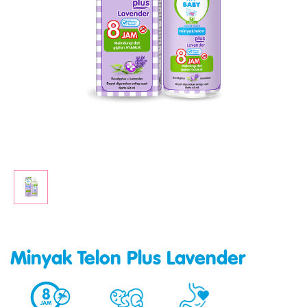
Minyak Telon Plus Lavender