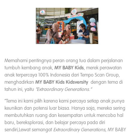
Memahami pentingnya peran orang tua dalam perjalanan
tumbuh kembang anak,
MY BABY Kids
, merek perawatan
anak terpercaya 100% Indonesia dari Tempo Scan Group,
menghadirkan
MY BABY Kids Kidsversity
dengan tema di
tahun ini, yaitu
“Extraordinary Generations.”
“Tema ini kami pilih karena kami percaya setiap anak punya
keunikan dan potensi luar biasa. Hanya saja, mereka sering
membutuhkan ruang dan kesempatan untuk mencoba hal
baru, bereksplorasi, dan belajar percaya pada diri
sendiri,Lewat semangat
Extraordinary Generations
, MY BABY