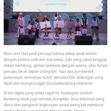
Mom and Dad pasti percaya bahwa setiap anak terlahir
dengan potensi unik dan luar biasa. Ada yang cepat tanggap
dalam berhitung, gemar berkreasi dengan warna, atau tampil
percaya diri di depan orang lain. Tapi apa pun bentuk
potensinya, semuanya butuh stimulasi dan dukungan yang
tepat dari orangtua agar bisa berkembang maksimal.
Di era digital yang serba cepat ini, tantangan tumbuh
kembang anak juga semakin kompleks. Arus informasi yang
deras dan pengaruh lingkungan sosial sering kali membuat