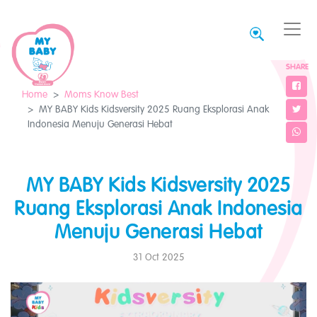
SHARE
Home
Moms Know Best
MY BABY Kids Kidsversity 2025 Ruang Eksplorasi Anak
Indonesia Menuju Generasi Hebat
MY BABY Kids Kidsversity 2025
Ruang Eksplorasi Anak Indonesia
Menuju Generasi Hebat
31 Oct 2025