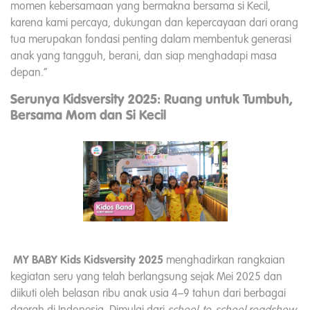
momen kebersamaan yang bermakna bersama si Kecil,
karena kami percaya, dukungan dan kepercayaan dari orang
tua merupakan fondasi penting dalam membentuk generasi
anak yang tangguh, berani, dan siap menghadapi masa
depan.
”
Serunya Kidsversity 2025: Ruang untuk Tumbuh,
Bersama Mom dan Si Kecil
MY BABY Kids Kidsversity 2025
menghadirkan rangkaian
kegiatan seru yang telah berlangsung sejak Mei 2025 dan
diikuti oleh belasan ribu anak usia 4–9 tahun dari berbagai