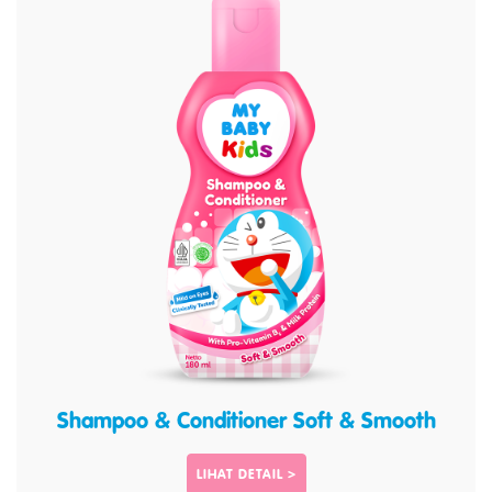
Shampoo & Conditioner Soft & Smooth
LIHAT DETAIL >