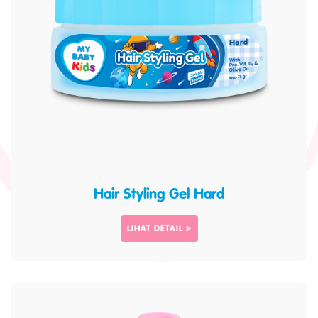
Hair Styling Gel Hard
LIHAT DETAIL >