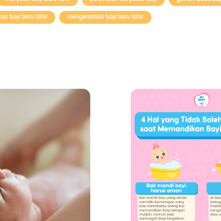
n bayi baru lahir
mengeramasi bayi baru lahir