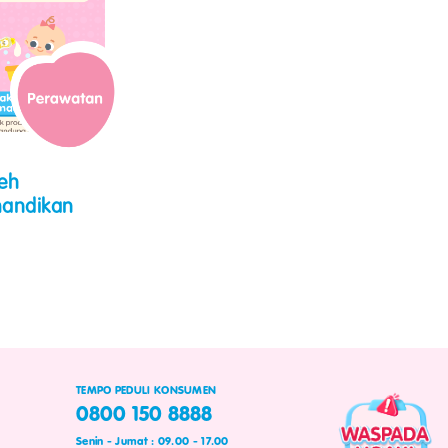
leh
mandikan
TEMPO PEDULI KONSUMEN
0800 150 8888
Senin - Jumat : 09.00 - 17.00