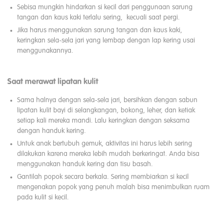
Sebisa mungkin hindarkan si kecil dari penggunaan sarung
tangan dan kaus kaki terlalu sering, kecuali saat pergi.
Jika harus menggunakan sarung tangan dan kaus kaki,
keringkan sela-sela jari yang lembap dengan lap kering usai
menggunakannya.
Saat merawat lipatan kulit
Sama halnya dengan sela-sela jari, bersihkan dengan sabun
lipatan kulit bayi di selangkangan, bokong, leher, dan ketiak
setiap kali mereka mandi. Lalu keringkan dengan seksama
dengan handuk kering.
Untuk anak bertubuh gemuk, aktivitas ini harus lebih sering
dilakukan karena mereka lebih mudah berkeringat. Anda bisa
menggunakan handuk kering dan tisu basah.
Gantilah popok secara berkala. Sering membiarkan si kecil
mengenakan popok yang penuh malah bisa menimbulkan ruam
pada kulit si kecil.