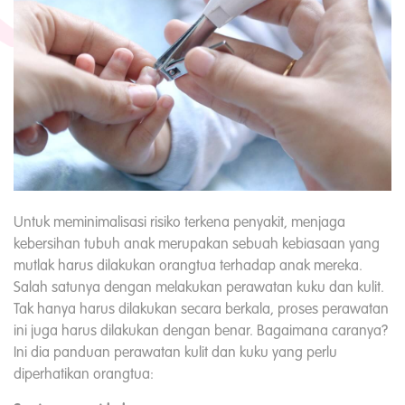
Untuk meminimalisasi risiko terkena penyakit, menjaga
kebersihan tubuh anak merupakan sebuah kebiasaan yang
mutlak harus dilakukan orangtua terhadap anak mereka.
Salah satunya dengan melakukan perawatan kuku dan kulit.
Tak hanya harus dilakukan secara berkala, proses perawatan
ini juga harus dilakukan dengan benar. Bagaimana caranya?
Ini dia panduan perawatan kulit dan kuku yang perlu
diperhatikan orangtua: