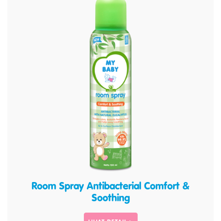
Room Spray Antibacterial Comfort &
Soothing