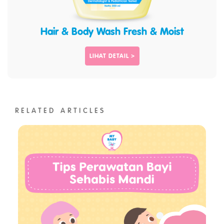
Hair & Body Wash Fresh & Moist
LIHAT DETAIL >
RELATED ARTICLES