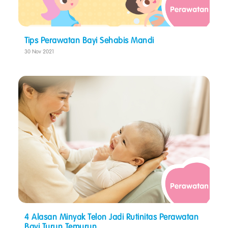
Tips Perawatan Bayi Sehabis Mandi
30 Nov 2021
4 Alasan Minyak Telon Jadi Rutinitas Perawatan
Bayi Turun Temurun