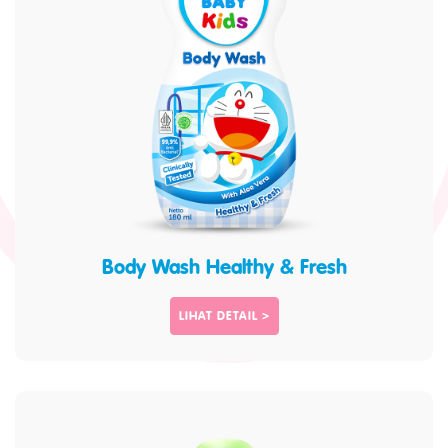
Body Wash Healthy & Fresh
LIHAT DETAIL >