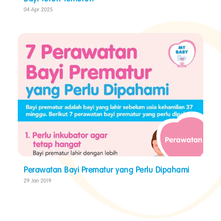
04 Apr 2025
Perawatan Bayi Prematur yang Perlu Dipahami
29 Jan 2019