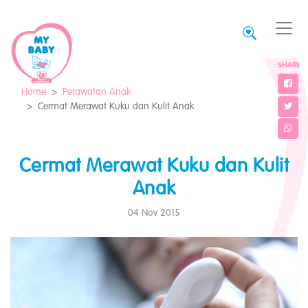
SHARE
Home
Perawatan Anak
Cermat Merawat Kuku dan Kulit Anak
Cermat Merawat Kuku dan Kulit
Anak
04 Nov 2015