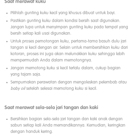
Saat merawat kuku
Pilihlah gunting kuku kecil yang khusus dibuat untuk bayi.
Pastikan gunting kuku dalam kondisi bersih saat digunakan.
Jangan lupa untuk menyimpan gunting kuku pada tempat yang
bersih setiap kali usai digunakan.
Untuk proses pemotongan kuku, pertama-tama basuh dulu jari
tangan si kecil dengan air. Selain untuk membersihkan kuku dari
kotoran, proses ini juga akan melunakkan kuku sehingga lebih
mempermudah Anda dalam memotongnya.
Jangan memotong kuku si kecil terlalu dalam, cukup bagian
yang tajam saja.
Sempurnakan perawatan dengan mengoleskan pelembab atau
baby
oil
setelah selesai memotong kuku si kecil.
Saat merawat sela-sela jari tangan dan kaki
Bersihkan bagian sela-sela jari tangan dan kaki anak dengan
sabun setiap kali Anda memandikannya. Kemudian, keringkan
dengan handuk kering.