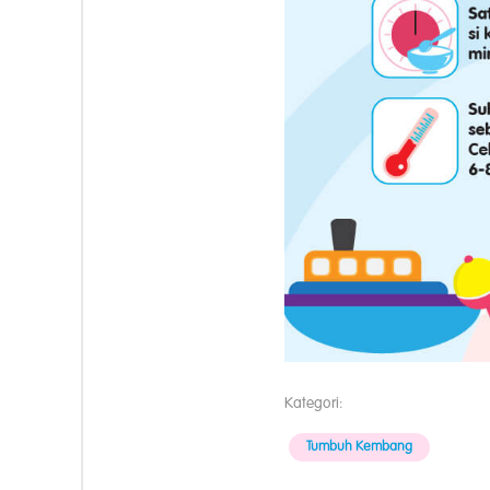
Kategori:
Tumbuh Kembang