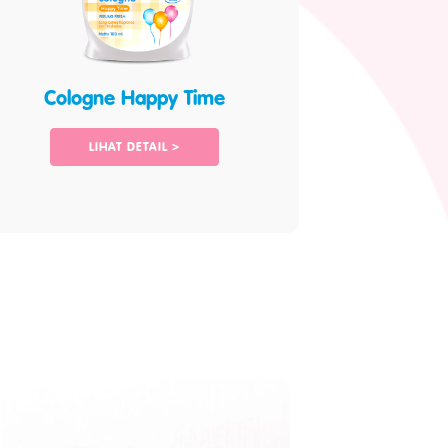
Cologne Happy Time
LIHAT DETAIL >