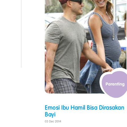
Emosi Ibu Hamil Bisa Dirasakan
Bayi
03 Dec 2014