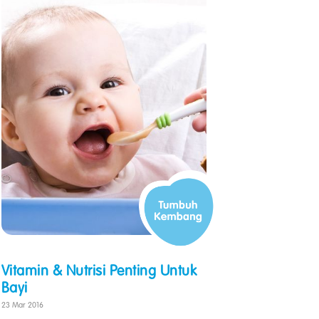
Vitamin & Nutrisi Penting Untuk
Bayi
23 Mar 2016