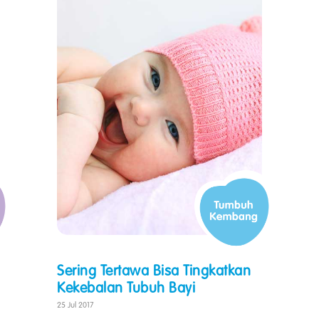
Sering Tertawa Bisa Tingkatkan
Kekebalan Tubuh Bayi
25 Jul 2017