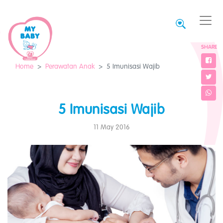
SHARE
Home
Perawatan Anak
5 Imunisasi Wajib
5 Imunisasi Wajib
11 May 2016