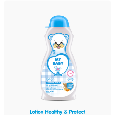
Lotion Healthy & Protect