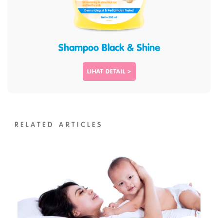
Shampoo Black & Shine
LIHAT DETAIL >
RELATED ARTICLES