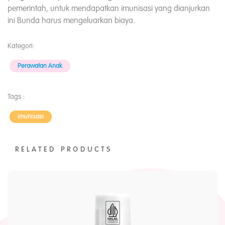
pemerintah, untuk mendapatkan imunisasi yang dianjurkan
ini Bunda harus mengeluarkan biaya.
Kategori:
Perawatan Anak
Tags :
imunisasi
RELATED PRODUCTS