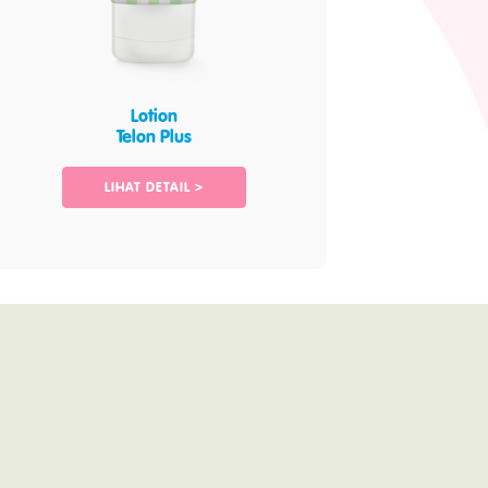
Lotion
Telon Plus
LIHAT DETAIL >