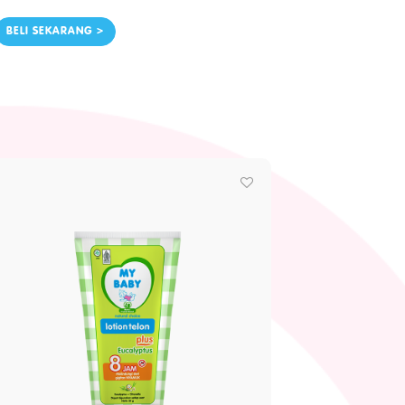
BELI SEKARANG >