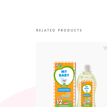
RELATED PRODUCTS